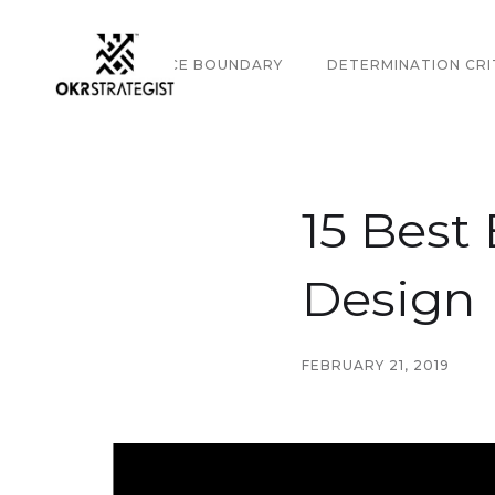
GOVERNANCE BOUNDARY
DETERMINATION CRI
15 Best
Design
FEBRUARY 21, 2019