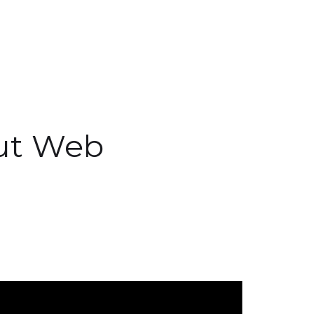
out Web